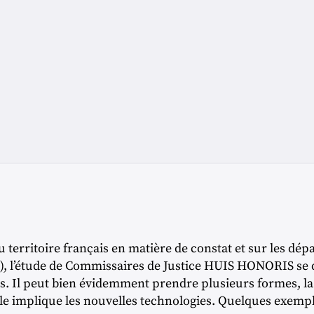
territoire français en matière de constat et sur les dépa
(37), l’étude de Commissaires de Justice HUIS HONORIS s
ts. Il peut bien évidemment prendre plusieurs formes, la 
le implique les nouvelles technologies. Quelques exempl