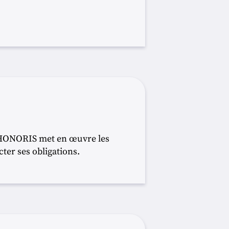
IS HONORIS met en œuvre les
ter ses obligations.