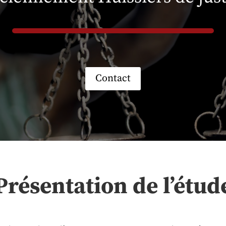
Contact
Présentation de l’étud