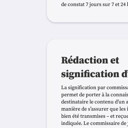
de constat 7 jours sur 7 et 24 
Rédaction et
signification d
La signification par commissa
permet de porter à la connai
destinataire le contenu d’un a
manière de s’assurer que les
bien été transmises – et reçue
indiquée. Le commissaire de 