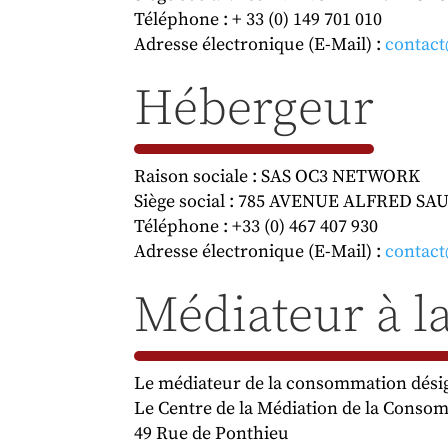
Téléphone : + 33 (0) 149 701 010
Adresse électronique (E-Mail) :
contac
Hébergeur
Raison sociale : SAS OC3 NETWORK
Siège social : 785 AVENUE ALFRED S
Téléphone : +33 (0) 467 407 930
Adresse électronique (E-Mail) :
contact
Médiateur à 
Le médiateur de la consommation désig
Le Centre de la Médiation de la Consom
49 Rue de Ponthieu